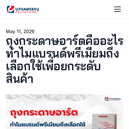
May 11, 2026
ถุงกระดาษอาร์ตคืออะไร 
ทำไมแบรนด์พรีเมียมถึง
เลือกใช้เพื่อยกระดับ
สินค้า