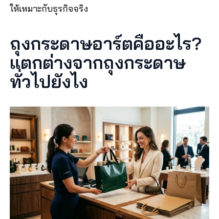
ให้เหมาะกับธุรกิจจริง
ถุงกระดาษอาร์ตคืออะไร? 
แตกต่างจากถุงกระดาษ
ทั่วไปยังไง