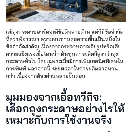
แม้ถุงกระดาษอาร์ตจะมีข้อดีหลายด้าน แต่ก็มีข้อจำกัด
ที่ควรพิจารณา ความทนทานต่อความชื้นเป็นหนึ่งใน
ข้อจำกัดสำคัญ เนื่องจากกระดาษอาจเสียรูปหรือเสีย
ความแข็งแรงเมื่อโดนน้ำ ต้นทุนการผลิตก็สูงกว่าถุง
กระดาษทั่วไป โดยเฉพาะเมื่อมีการเพิ่มเทคนิคพิเศษใน
การพิมพ์ นอกจากนี้ ระยะเวลาในการผลิตอาจนาน
กว่า เนื่องจากต้องผ่านหลายขั้นตอน
มุมมองจากเอื้อทวีกิจ: 
เลือกถุงกระดาษอย่างไรให้
เหมาะกับการใช้งานจริง