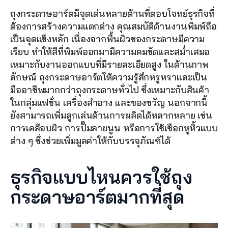
ถุงกระดาษอาร์ตมีจุดเด่นหลายด้านที่ตอบโจทย์ธุรกิจที่
ต้องการสร้างความแตกต่าง คุณสมบัติด้านงานพิมพ์ถือ
เป็นจุดแข็งหลัก เนื่องจากพื้นผิวของกระดาษมีความ
เรียบ ทำให้สีที่พิมพ์ออกมามีความคมชัดและสม่ำเสมอ 
เหมาะกับงานออกแบบที่มีรายละเอียดสูง ในด้านภาพ
ลักษณ์ ถุงกระดาษอาร์ตให้ความรู้สึกหรูหราและเป็น
มืออาชีพมากกว่าถุงกระดาษทั่วไป ซึ่งเหมาะกับสินค้า
ในกลุ่มแฟชั่น เครื่องสำอาง และของขวัญ นอกจากนี้ 
ยังสามารถเพิ่มลูกเล่นด้านการผลิตได้หลากหลาย เช่น 
การเคลือบผิว การปั๊มลายนูน หรือการใช้เชือกหูหิ้วแบบ
ต่าง ๆ ซึ่งช่วยเพิ่มมูลค่าให้กับบรรจุภัณฑ์ได้
ธุรกิจแบบไหนควรใช้ถุง
กระดาษอาร์ตมากที่สุด