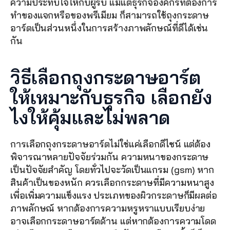
ความประทับใจให้กับผู้รับ แม้แต่ธุรกิจองค์กรที่ต้องการ
ทำของแจกหรือของพรีเมียม ก็สามารถใช้ถุงกระดาษ
อาร์ตเป็นส่วนหนึ่งในการสร้างภาพลักษณ์ที่ดีได้เช่น
กัน
วิธีเลือกถุงกระดาษอาร์ต
ให้เหมาะกับธุรกิจ เลือกยัง
ไงให้คุ้มและไม่พลาด
การเลือกถุงกระดาษอาร์ตไม่ใช่แค่เลือกดีไซน์ แต่ต้อง
พิจารณาหลายปัจจัยร่วมกัน ความหนาของกระดาษ
เป็นปัจจัยสำคัญ โดยทั่วไปจะวัดเป็นแกรม (gsm) หาก
สินค้าเป็นของหนัก ควรเลือกกระดาษที่มีความหนาสูง
เพื่อเพิ่มความแข็งแรง ประเภทของผิวกระดาษก็มีผลต่อ
ภาพลักษณ์ หากต้องการความหรูหราแบบเรียบง่าย 
อาจเลือกกระดาษอาร์ตด้าน แต่หากต้องการความโดด