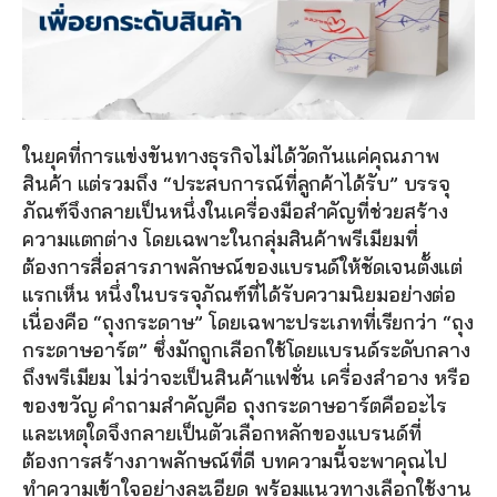
ในยุคที่การแข่งขันทางธุรกิจไม่ได้วัดกันแค่คุณภาพ
สินค้า แต่รวมถึง “ประสบการณ์ที่ลูกค้าได้รับ” บรรจุ
ภัณฑ์จึงกลายเป็นหนึ่งในเครื่องมือสำคัญที่ช่วยสร้าง
ความแตกต่าง โดยเฉพาะในกลุ่มสินค้าพรีเมียมที่
ต้องการสื่อสารภาพลักษณ์ของแบรนด์ให้ชัดเจนตั้งแต่
แรกเห็น หนึ่งในบรรจุภัณฑ์ที่ได้รับความนิยมอย่างต่อ
เนื่องคือ “ถุงกระดาษ” โดยเฉพาะประเภทที่เรียกว่า “ถุง
กระดาษอาร์ต” ซึ่งมักถูกเลือกใช้โดยแบรนด์ระดับกลาง
ถึงพรีเมียม ไม่ว่าจะเป็นสินค้าแฟชั่น เครื่องสำอาง หรือ
ของขวัญ คำถามสำคัญคือ ถุงกระดาษอาร์ตคืออะไร 
และเหตุใดจึงกลายเป็นตัวเลือกหลักของแบรนด์ที่
ต้องการสร้างภาพลักษณ์ที่ดี บทความนี้จะพาคุณไป
ทำความเข้าใจอย่างละเอียด พร้อมแนวทางเลือกใช้งาน