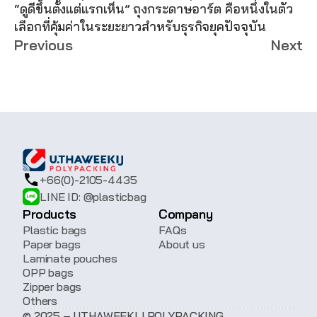
“ดูดีขึ้นตั้งแต่แรกเห็น” ถุงกระดาษอาร์ต คือหนึ่งในตัว
เลือกที่คุ้มค่าในระยะยาวสำหรับธุรกิจยุคปัจจุบัน
Previous
Next
+66(0)-2105-4435
LINE ID: @plasticbag
Products
Company
Plastic bags
FAQs
Paper bags
About us
Laminate pouches
OPP bags
Zipper bags
Others
© 2025 – U.THAWEEKIJ POLYPACKING 