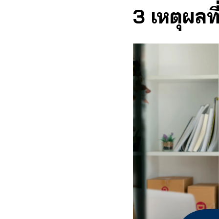
3 เหตุผลที