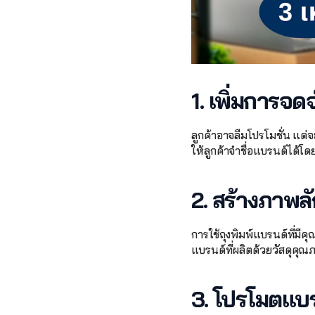
1. เพิ่มการจด
ลูกค้าอาจลืมโปรโมชั่น แต่จ
ให้ลูกค้าจำชื่อแบรนด์ได้โ
2. สร้างภาพล
การใช้ถุงพิมพ์แบรนด์ที่มีคุ
แบรนด์ที่ผลิตด้วยวัสดุคุ
3. โปรโมตแบร