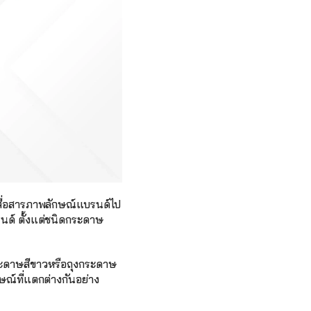
ารสื่อสารภาพลักษณ์แบรนด์ไป
ด์ ตั้งแต่ชนิดกระดาษ 
กระดาษสีขาวหรือถุงกระดาษ
ษณ์ที่แตกต่างกันอย่าง