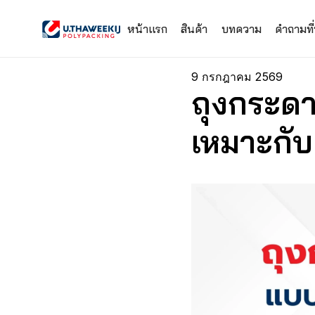
หน้าแรก
สินค้า
บทความ
คำถามที
9 กรกฎาคม 2569
ถุงกระดา
เหมาะกั