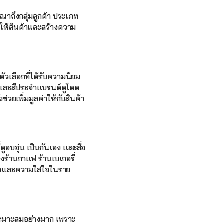
าถึงกลุ่มลูกค้า ประเภท
าให้สินค้าและสร้างความ
นตัวเลือกที่ได้รับความนิยม
ก้และสีประจำแบรนด์ดูโดด
่วยเพิ่มมูลค่าให้กับสินค้า
ูอบอุ่น เป็นกันเอง และสื่อ
ร้านกาแฟ ร้านเบเกอรี่ 
งใจและความใส่ใจในราย
่เหมาะสมอย่างมาก เพราะ