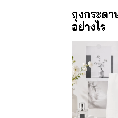
ถุงกระดาษ
อย่างไร