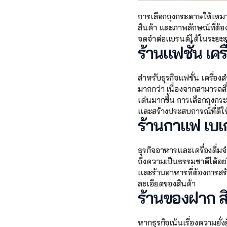
การเลือกถุงกระดาษให้เหมา
สินค้า และภาพลักษณ์ที่ต้
จดจำต่อแบรนด์ได้ในระยะ
ร้านแฟชั่น เค
สำหรับธุรกิจแฟชั่น เครื่อง
มากกว่า เนื่องจากสามารถส
เด่นมากขึ้น การเลือกถุงกระ
และสร้างประสบการณ์ที่ดีให้
ร้านกาแฟ เบเก
ธุรกิจอาหารและเครื่องดื่
ถึงความเป็นธรรมชาติได้อย
และร้านอาหารที่ต้องการสร
ละเอียดของสินค้า
ร้านของฝาก ส
หากธุรกิจเน้นเรื่องความยั่