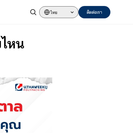
Select Language
ติดต่อเรา
ไทย
บไหน