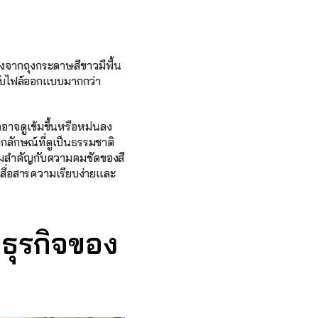
งจากถุงกระดาษสีขาวมีพื้น
กับไฟล์ออกแบบมากกว่า 
าจดูเข้มขึ้นหรือหม่นลง
กลักษณ์ที่ดูเป็นธรรมชาติ
ามสำคัญกับความคมชัดของสี
สื่อสารความเรียบง่ายและ
ธุรกิจของ