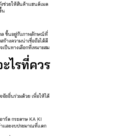
งช่วยให้สินค้าแฮนด์เมด 
ึ้น
ขึ้นอยู่กับภาพลักษณ์ที่
สร้างความน่าเชื่อถือได้ดี 
จเป็นทางเลือกที่เหมาะสม
ะไรที่ควร
อื่นร่วมด้วย เพื่อให้ได้
อาร์ต กระดาษ KA KI 
ค้าและงบประมาณที่แตก