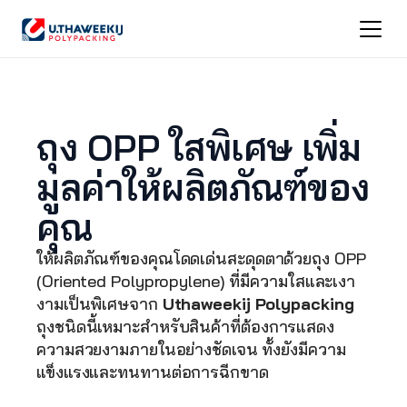
ถุง OPP ใสพิเศษ เพิ่ม
มูลค่าให้ผลิตภัณฑ์ของ
คุณ
ให้ผลิตภัณฑ์ของคุณโดดเด่นสะดุดตาด้วยถุง OPP 
(Oriented Polypropylene) ที่มีความใสและเงา
งามเป็นพิเศษจาก 
Uthaweekij Polypacking
ถุงชนิดนี้เหมาะสำหรับสินค้าที่ต้องการแสดง
ความสวยงามภายในอย่างชัดเจน ทั้งยังมีความ
แข็งแรงและทนทานต่อการฉีกขาด