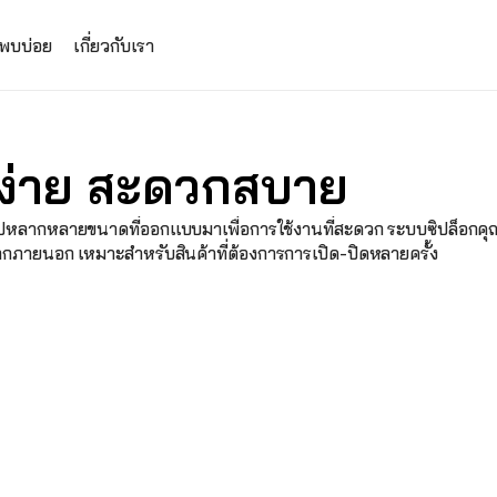
่พบบ่อย
เกี่ยวกับเรา
นง่าย สะดวกสบาย
ซิปหลากหลายขนาดที่ออกแบบมาเพื่อการใช้งานที่สะดวก ระบบซิปล็อกคุณ
ากภายนอก เหมาะสำหรับสินค้าที่ต้องการการเปิด-ปิดหลายครั้ง