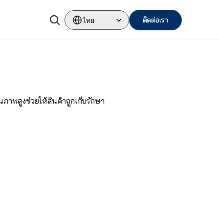
Select Language
ติดต่อเรา
ไทย
ภาพสูงช่วยให้สินค้าถูกเก็บรักษา