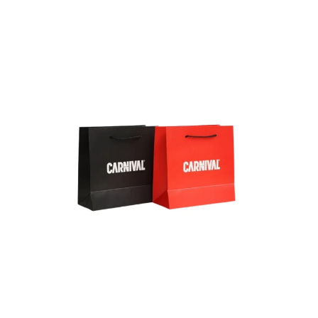
ดูเพิ่มเติม