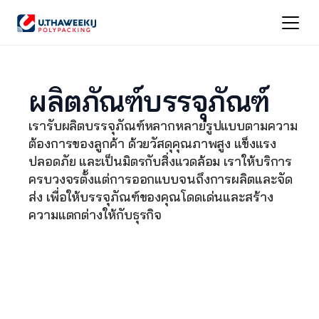
ผลิตภัณฑ์บรรจุภัณฑ์
เรารับผลิตบรรจุภัณฑ์หลากหลายรูปแบบตามความ
ต้องการของลูกค้า ด้วยวัสดุคุณภาพสูง แข็งแรง 
ปลอดภัย และเป็นมิตรกับสิ่งแวดล้อม เราให้บริการ
ครบวงจรตั้งแต่การออกแบบจนถึงการผลิตและจัด
ส่ง เพื่อให้บรรจุภัณฑ์ของคุณโดดเด่นและสร้าง
ความแตกต่างให้กับธุรกิจ