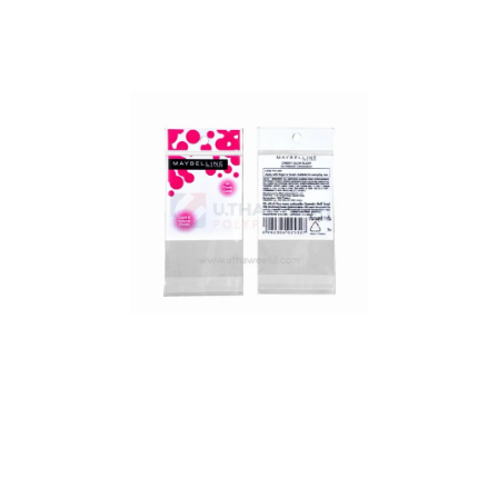
ดูเพิ่มเติม