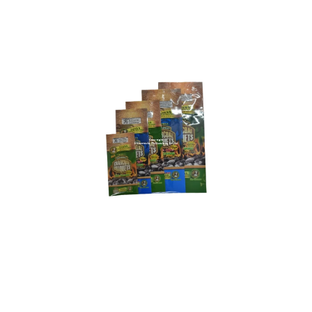
ดูเพิ่มเติม