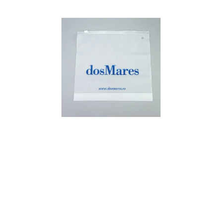
ดูเพิ่มเติม
ดูเพิ่มเติม