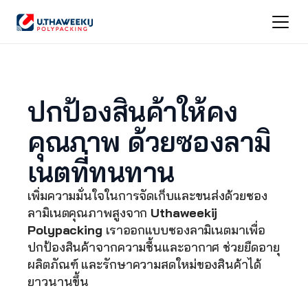
ปกป้องสินค้าให้คง
คุณภาพ ด้วยซองลามิ
เนตที่ทนทาน
เพิ่มความมั่นใจในการจัดเก็บและขนส่งด้วยซอง
ลามิเนตคุณภาพสูงจาก 
Uthaweekij 
Polypacking
 เราออกแบบซองลามิเนตมาเพื่อ
ปกป้องสินค้าจากความชื้นและอากาศ ช่วยยืดอายุ
ผลิตภัณฑ์ และรักษาความสดใหม่ของสินค้าได้
ยาวนานขึ้น