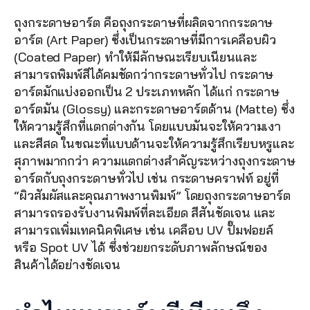
ถุงกระดาษอาร์ต คือถุงกระดาษที่ผลิตจากกระดาษ
อาร์ต (Art Paper) ซึ่งเป็นกระดาษที่มีการเคลือบผิว 
(Coated Paper) ทำให้มีลักษณะเรียบเนียนและ
สามารถพิมพ์สีได้คมชัดกว่ากระดาษทั่วไป กระดาษ
อาร์ตมักแบ่งออกเป็น 2 ประเภทหลัก ได้แก่ กระดาษ
อาร์ตมัน (Glossy) และกระดาษอาร์ตด้าน (Matte) ซึ่ง
ให้ความรู้สึกที่แตกต่างกัน โดยแบบมันจะให้ความเงา
และสีสด ในขณะที่แบบด้านจะให้ความรู้สึกเรียบหรูและ
สุภาพมากกว่า ความแตกต่างสำคัญระหว่างถุงกระดาษ
อาร์ตกับถุงกระดาษทั่วไป เช่น กระดาษคราฟท์ อยู่ที่ 
“ผิวสัมผัสและคุณภาพงานพิมพ์” โดยถุงกระดาษอาร์ต
สามารถรองรับงานพิมพ์ที่ละเอียด สีสันชัดเจน และ
สามารถเพิ่มเทคนิคพิเศษ เช่น เคลือบ UV ปั๊มฟอยล์ 
หรือ Spot UV ได้ ซึ่งช่วยยกระดับภาพลักษณ์ของ
สินค้าได้อย่างชัดเจน