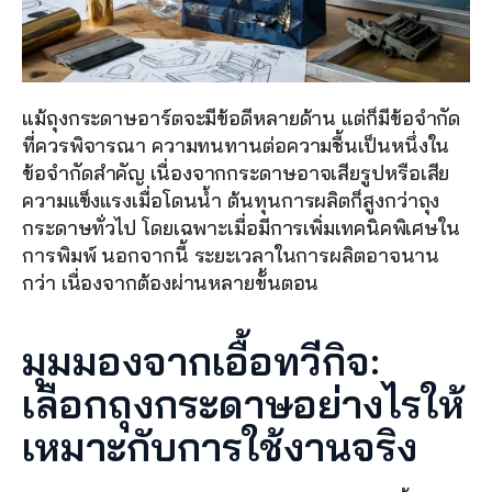
แม้ถุงกระดาษอาร์ตจะมีข้อดีหลายด้าน แต่ก็มีข้อจำกัด
ที่ควรพิจารณา ความทนทานต่อความชื้นเป็นหนึ่งใน
ข้อจำกัดสำคัญ เนื่องจากกระดาษอาจเสียรูปหรือเสีย
ความแข็งแรงเมื่อโดนน้ำ ต้นทุนการผลิตก็สูงกว่าถุง
กระดาษทั่วไป โดยเฉพาะเมื่อมีการเพิ่มเทคนิคพิเศษใน
การพิมพ์ นอกจากนี้ ระยะเวลาในการผลิตอาจนาน
กว่า เนื่องจากต้องผ่านหลายขั้นตอน
มุมมองจากเอื้อทวีกิจ: 
เลือกถุงกระดาษอย่างไรให้
เหมาะกับการใช้งานจริง