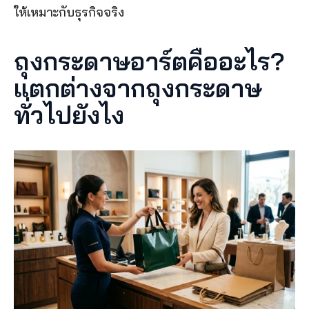
ให้เหมาะกับธุรกิจจริง
ถุงกระดาษอาร์ตคืออะไร? 
แตกต่างจากถุงกระดาษ
ทั่วไปยังไง