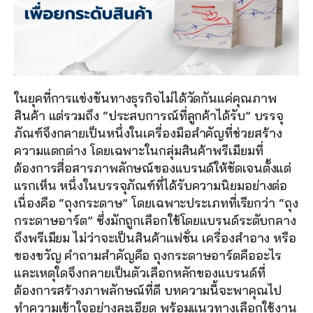
ในยุคที่การแข่งขันทางธุรกิจไม่ได้วัดกันแค่คุณภาพ
สินค้า แต่รวมถึง “ประสบการณ์ที่ลูกค้าได้รับ” บรรจุ
ภัณฑ์จึงกลายเป็นหนึ่งในเครื่องมือสำคัญที่ช่วยสร้าง
ความแตกต่าง โดยเฉพาะในกลุ่มสินค้าพรีเมียมที่
ต้องการสื่อสารภาพลักษณ์ของแบรนด์ให้ชัดเจนตั้งแต่
แรกเห็น หนึ่งในบรรจุภัณฑ์ที่ได้รับความนิยมอย่างต่อ
เนื่องคือ “ถุงกระดาษ” โดยเฉพาะประเภทที่เรียกว่า “ถุง
กระดาษอาร์ต” ซึ่งมักถูกเลือกใช้โดยแบรนด์ระดับกลาง
ถึงพรีเมียม ไม่ว่าจะเป็นสินค้าแฟชั่น เครื่องสำอาง หรือ
ของขวัญ คำถามสำคัญคือ ถุงกระดาษอาร์ตคืออะไร 
และเหตุใดจึงกลายเป็นตัวเลือกหลักของแบรนด์ที่
ต้องการสร้างภาพลักษณ์ที่ดี บทความนี้จะพาคุณไป
ทำความเข้าใจอย่างละเอียด พร้อมแนวทางเลือกใช้งาน