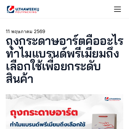
11 พฤษภาคม 2569
ถุงกระดาษอาร์ตคืออะไร 
ทำไมแบรนด์พรีเมียมถึง
เลือกใช้เพื่อยกระดับ
สินค้า