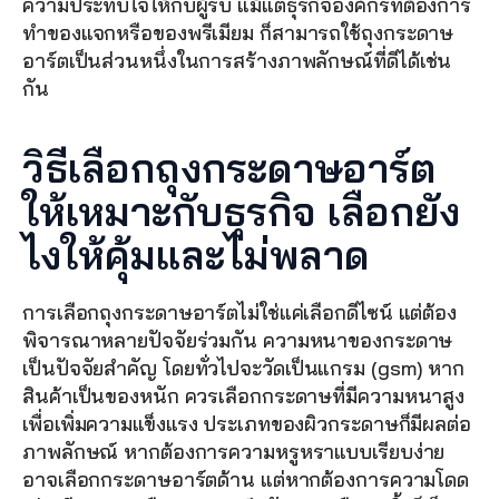
ความประทับใจให้กับผู้รับ แม้แต่ธุรกิจองค์กรที่ต้องการ
ทำของแจกหรือของพรีเมียม ก็สามารถใช้ถุงกระดาษ
อาร์ตเป็นส่วนหนึ่งในการสร้างภาพลักษณ์ที่ดีได้เช่น
กัน
วิธีเลือกถุงกระดาษอาร์ต
ให้เหมาะกับธุรกิจ เลือกยัง
ไงให้คุ้มและไม่พลาด
การเลือกถุงกระดาษอาร์ตไม่ใช่แค่เลือกดีไซน์ แต่ต้อง
พิจารณาหลายปัจจัยร่วมกัน ความหนาของกระดาษ
เป็นปัจจัยสำคัญ โดยทั่วไปจะวัดเป็นแกรม (gsm) หาก
สินค้าเป็นของหนัก ควรเลือกกระดาษที่มีความหนาสูง
เพื่อเพิ่มความแข็งแรง ประเภทของผิวกระดาษก็มีผลต่อ
ภาพลักษณ์ หากต้องการความหรูหราแบบเรียบง่าย 
อาจเลือกกระดาษอาร์ตด้าน แต่หากต้องการความโดด