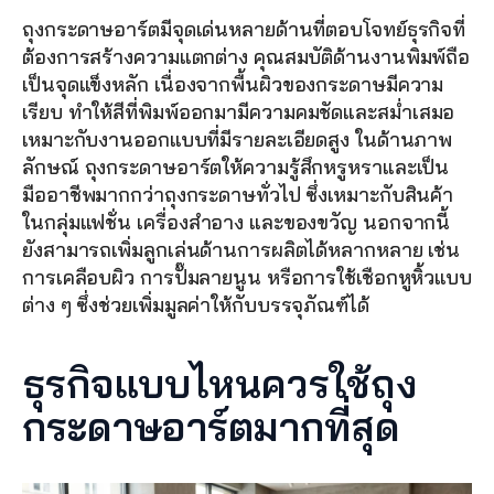
ถุงกระดาษอาร์ตมีจุดเด่นหลายด้านที่ตอบโจทย์ธุรกิจที่
ต้องการสร้างความแตกต่าง คุณสมบัติด้านงานพิมพ์ถือ
เป็นจุดแข็งหลัก เนื่องจากพื้นผิวของกระดาษมีความ
เรียบ ทำให้สีที่พิมพ์ออกมามีความคมชัดและสม่ำเสมอ 
เหมาะกับงานออกแบบที่มีรายละเอียดสูง ในด้านภาพ
ลักษณ์ ถุงกระดาษอาร์ตให้ความรู้สึกหรูหราและเป็น
มืออาชีพมากกว่าถุงกระดาษทั่วไป ซึ่งเหมาะกับสินค้า
ในกลุ่มแฟชั่น เครื่องสำอาง และของขวัญ นอกจากนี้ 
ยังสามารถเพิ่มลูกเล่นด้านการผลิตได้หลากหลาย เช่น 
การเคลือบผิว การปั๊มลายนูน หรือการใช้เชือกหูหิ้วแบบ
ต่าง ๆ ซึ่งช่วยเพิ่มมูลค่าให้กับบรรจุภัณฑ์ได้
ธุรกิจแบบไหนควรใช้ถุง
กระดาษอาร์ตมากที่สุด