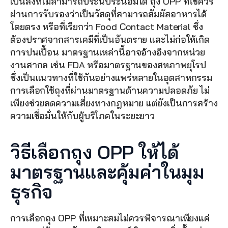
เป็นสิ่งที่ไม่สามารถประนีประนอมได้ ถุง OPP ที่ใช้ควร
ผ่านการรับรองว่าเป็นวัสดุที่สามารถสัมผัสอาหารได้
โดยตรง หรือที่เรียกว่า Food Contact Material ซึ่ง
ต้องปราศจากสารเคมีที่เป็นอันตราย และไม่ก่อให้เกิด
การปนเปื้อน มาตรฐานเหล่านี้อาจอ้างอิงจากหน่วย
งานสากล เช่น FDA หรือมาตรฐานของสหภาพยุโรป 
ซึ่งเป็นแนวทางที่ใช้กันอย่างแพร่หลายในอุตสาหกรรม 
การเลือกใช้ถุงที่ผ่านมาตรฐานด้านความปลอดภัย ไม่
เพียงช่วยลดความเสี่ยงทางกฎหมาย แต่ยังเป็นการสร้าง
ความเชื่อมั่นให้กับผู้บริโภคในระยะยาว
วิธีเลือกถุง OPP ให้ได้
มาตรฐานและคุ้มค่าในมุม
ธุรกิจ
การเลือกถุง OPP ที่เหมาะสมไม่ควรพิจารณาเพียงแค่