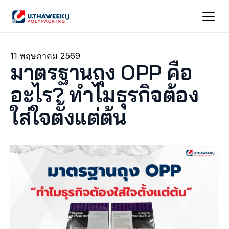
11 พฤษภาคม 2569
มาตรฐานถุง OPP คือ
อะไร? ทำไมธุรกิจต้อง
ใส่ใจตั้งแต่ต้น 