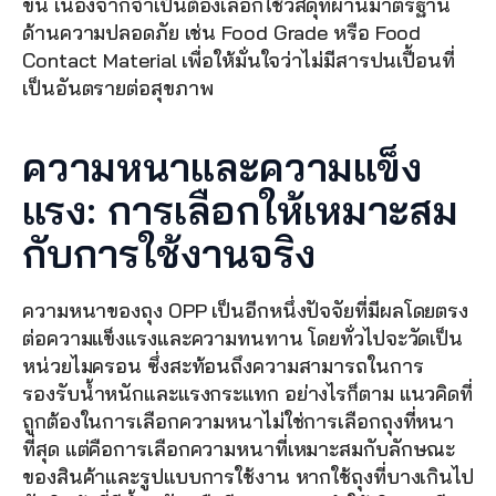
ขึ้น เนื่องจากจำเป็นต้องเลือกใช้วัสดุที่ผ่านมาตรฐาน
ด้านความปลอดภัย เช่น Food Grade หรือ Food 
Contact Material เพื่อให้มั่นใจว่าไม่มีสารปนเปื้อนที่
เป็นอันตรายต่อสุขภาพ
ความหนาและความแข็ง
แรง: การเลือกให้เหมาะสม
กับการใช้งานจริง
ความหนาของถุง OPP เป็นอีกหนึ่งปัจจัยที่มีผลโดยตรง
ต่อความแข็งแรงและความทนทาน โดยทั่วไปจะวัดเป็น
หน่วยไมครอน ซึ่งสะท้อนถึงความสามารถในการ
รองรับน้ำหนักและแรงกระแทก อย่างไรก็ตาม แนวคิดที่
ถูกต้องในการเลือกความหนาไม่ใช่การเลือกถุงที่หนา
ที่สุด แต่คือการเลือกความหนาที่เหมาะสมกับลักษณะ
ของสินค้าและรูปแบบการใช้งาน หากใช้ถุงที่บางเกินไป