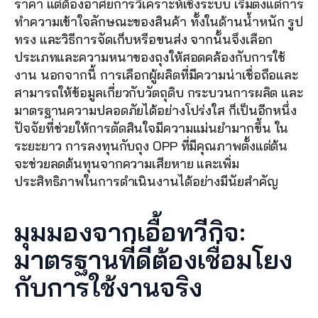
ราคา แต่ต้องอาศัยการวิเคราะห์เชิงระบบ เริ่มตั้งแต่การ
ทำความเข้าใจลักษณะของสินค้า ทั้งในด้านน้ำหนัก รูป
ทรง และวิธีการจัดเก็บหรือขนส่ง จากนั้นจึงเลือก
ประเภทและความหนาของถุงให้สอดคล้องกับการใช้
งาน นอกจากนี้ การเลือกผู้ผลิตที่มีความน่าเชื่อถือและ
สามารถให้ข้อมูลเกี่ยวกับวัตถุดิบ กระบวนการผลิต และ
มาตรฐานความปลอดภัยได้อย่างโปร่งใส ก็เป็นอีกหนึ่ง
ปัจจัยที่ช่วยให้การตัดสินใจมีความแม่นยำมากขึ้น ใน
ระยะยาว การลงทุนกับถุง OPP ที่มีคุณภาพตั้งแต่ต้น 
จะช่วยลดต้นทุนจากความเสียหาย และเพิ่ม
ประสิทธิภาพในการดำเนินงานได้อย่างมีนัยสำคัญ
มุมมองจากเอื้อทวีกิจ: 
มาตรฐานที่ดีต้องเชื่อมโยง
กับการใช้งานจริง