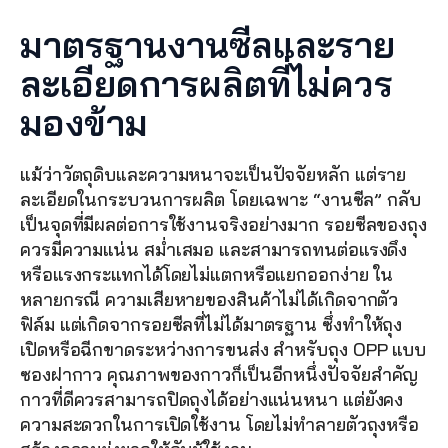
มาตรฐานงานซีลและราย
ละเอียดการผลิตที่ไม่ควร
มองข้าม
แม้ว่าวัตถุดิบและความหนาจะเป็นปัจจัยหลัก แต่ราย
ละเอียดในกระบวนการผลิต โดยเฉพาะ “งานซีล” กลับ
เป็นจุดที่มีผลต่อการใช้งานจริงอย่างมาก รอยซีลของถุง
ควรมีความแน่น สม่ำเสมอ และสามารถทนต่อแรงดึง
หรือแรงกระแทกได้โดยไม่แตกหรือแยกออกง่าย ใน
หลายกรณี ความเสียหายของสินค้าไม่ได้เกิดจากตัว
ฟิล์ม แต่เกิดจากรอยซีลที่ไม่ได้มาตรฐาน ซึ่งทำให้ถุง
เปิดหรือฉีกขาดระหว่างการขนส่ง สำหรับถุง OPP แบบ
ซองฝากาว คุณภาพของกาวก็เป็นอีกหนึ่งปัจจัยสำคัญ 
กาวที่ดีควรสามารถปิดถุงได้อย่างแน่นหนา แต่ยังคง
ความสะดวกในการเปิดใช้งาน โดยไม่ทำลายตัวถุงหรือ