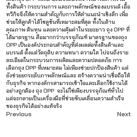
ทั้งสินค้า กระบวนการ และภาพลักษณ์ของแบรนด์ เอื้อ
ทวีกิจจึงให้ความสำคัญกับการให้คำแนะนำเชิงลึก เพื่อ
ช่วยให้ลูกค้าได้โซลูชันที่เหมาะสมที่สุด ทั้งในด้าน
คุณภาพ ต้นทุน และความคุ้มค่าในระยะยาว ถุง OPP ที่
ได้มาตรฐาน คือมากกว่าบรรจุภัณฑ์ มาตรฐานของถุง 
OPP เป็นองค์ประกอบสำคัญที่ส่งผลต่อทั้งสินค้าและ
แบรนด์ ตั้งแต่วัตถุดิบ ความหนา ความใส ไปจนถึงราย
ละเอียดในกระบวนการผลิตและความปลอดภัย การ
เลือกถุง OPP ที่เหมาะสม ไม่เพียงช่วยปกป้องสินค้า แต่
ยังช่วยยกระดับภาพลักษณ์และ สร้างความน่าเชื่อถือให้
กับธุรกิจ หากองค์กรสามารถเข้าใจและเลือกใช้งานได้
อย่างถูกต้อง ถุง OPP  จะไม่ใช่เพียงบรรจุภัณฑ์ทั่วไป 
แต่จะกลายเป็นเครื่องมือที่ช่วยขับเคลื่อนความสำเร็จ
ของธุรกิจได้อย่างแท้จริง
Previous
Next