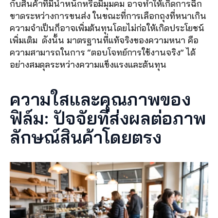
กับสินค้าที่มีน้ำหนักหรือมีมุมคม อาจทำให้เกิดการฉีก
ขาดระหว่างการขนส่ง ในขณะที่การเลือกถุงที่หนาเกิน
ความจำเป็นก็อาจเพิ่มต้นทุนโดยไม่ก่อให้เกิดประโยชน์
เพิ่มเติม  ดังนั้น มาตรฐานที่แท้จริงของความหนา คือ
ความสามารถในการ “ตอบโจทย์การใช้งานจริง” ได้
อย่างสมดุลระหว่างความแข็งแรงและต้นทุน
ความใสและคุณภาพของ
ฟิล์ม: ปัจจัยที่ส่งผลต่อภาพ
ลักษณ์สินค้าโดยตรง