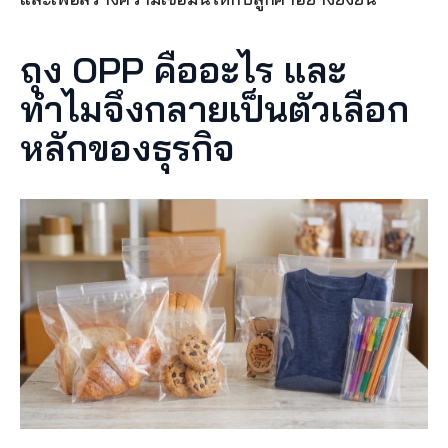
ถุง OPP คืออะไร และ
ทำไมจึงกลายเป็นตัวเลือก
หลักของธุรกิจ