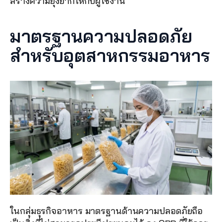
สร้างความยุ่งยากให้กับผู้ใช้งาน
มาตรฐานความปลอดภัย
สำหรับอุตสาหกรรมอาหาร
ในกลุ่มธุรกิจอาหาร มาตรฐานด้านความปลอดภัยถือ