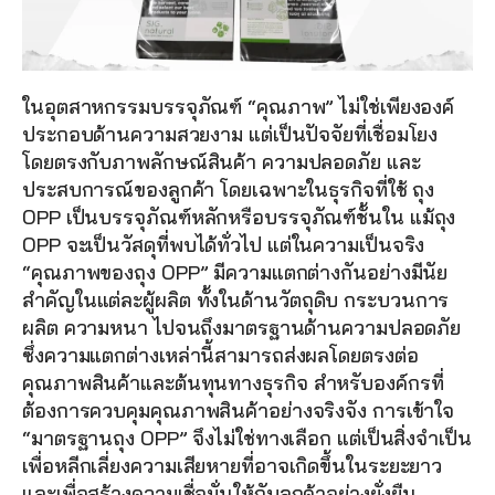
ในอุตสาหกรรมบรรจุภัณฑ์ “คุณภาพ” ไม่ใช่เพียงองค์
ประกอบด้านความสวยงาม แต่เป็นปัจจัยที่เชื่อมโยง
โดยตรงกับภาพลักษณ์สินค้า ความปลอดภัย และ
ประสบการณ์ของลูกค้า โดยเฉพาะในธุรกิจที่ใช้ ถุง 
OPP เป็นบรรจุภัณฑ์หลักหรือบรรจุภัณฑ์ชั้นใน แม้ถุง 
OPP จะเป็นวัสดุที่พบได้ทั่วไป แต่ในความเป็นจริง 
“คุณภาพของถุง OPP” มีความแตกต่างกันอย่างมีนัย
สำคัญในแต่ละผู้ผลิต ทั้งในด้านวัตถุดิบ กระบวนการ
ผลิต ความหนา ไปจนถึงมาตรฐานด้านความปลอดภัย 
ซึ่งความแตกต่างเหล่านี้สามารถส่งผลโดยตรงต่อ
คุณภาพสินค้าและต้นทุนทางธุรกิจ สำหรับองค์กรที่
ต้องการควบคุมคุณภาพสินค้าอย่างจริงจัง การเข้าใจ 
“มาตรฐานถุง OPP” จึงไม่ใช่ทางเลือก แต่เป็นสิ่งจำเป็น 
เพื่อหลีกเลี่ยงความเสียหายที่อาจเกิดขึ้นในระยะยาว 
และเพื่อสร้างความเชื่อมั่นให้กับลูกค้าอย่างยั่งยืน