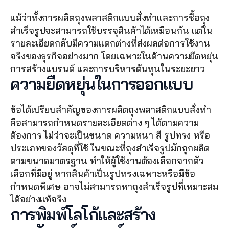
แม้ว่าทั้งการผลิตถุงพลาสติกแบบสั่งทำและการซื้อถุง
สำเร็จรูปจะสามารถใช้บรรจุสินค้าได้เหมือนกัน แต่ใน
รายละเอียดกลับมีความแตกต่างที่ส่งผลต่อการใช้งาน
จริงของธุรกิจอย่างมาก โดยเฉพาะในด้านความยืดหยุ่น 
การสร้างแบรนด์ และการบริหารต้นทุนในระยะยาว
ความยืดหยุ่นในการออกแบบ
ข้อได้เปรียบสำคัญของการผลิตถุงพลาสติกแบบสั่งทำ 
คือสามารถกำหนดรายละเอียดต่าง ๆ ได้ตามความ
ต้องการ ไม่ว่าจะเป็นขนาด ความหนา สี รูปทรง หรือ
ประเภทของวัสดุที่ใช้ ในขณะที่ถุงสำเร็จรูปมักถูกผลิต
ตามขนาดมาตรฐาน ทำให้ผู้ใช้งานต้องเลือกจากตัว
เลือกที่มีอยู่ หากสินค้าเป็นรูปทรงเฉพาะหรือมีข้อ
กำหนดพิเศษ อาจไม่สามารถหาถุงสำเร็จรูปที่เหมาะสม
ได้อย่างแท้จริง
การพิมพ์โลโก้และสร้าง