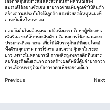
เลือกวัสดุที่เหมาะสม และสะท้อนภาพลักษณ์ของ
แบรนด์ได้อย่างชัดเจน สามารถช่วยเพิ่มคุณค่าให้สินค้า 
สร้างความประทับใจให้ลูกค้า และช่วยลดต้นทุนแฝงที่
อาจเกิดขึ้นในอนาคต
ก่อนตัดสินใจผลิตถุงพลาสติกจึงควรปรึกษาผู้เชี่ยวชาญ
เพื่อวิเคราะห์ลักษณะสินค้า ปริมาณการใช้งาน และงบ
ประมาณที่เหมาะสม เพื่อให้ได้บรรจุภัณฑ์ที่ตอบโจทย์
ทั้งด้านคุณภาพ การใช้งาน และความคุ้มค่าในระยะ
ยาว เพราะในหลายกรณี การผลิตถุงพลาสติกที่เหมาะ
สมกับธุรกิจตั้งแต่แรก อาจสร้างผลลัพธ์ที่คุ้มค่ามากกว่า
การเลือกบรรจุภัณฑ์จากราคาเพียงอย่างเดียว
Previous
Next