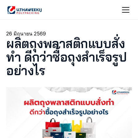
26 มิถุนายน 2569
ผลิตถุงพลาสติกแบบสั่ง
ทำ ดีกว่าซื้อถุงสำเร็จรูป
อย่างไร