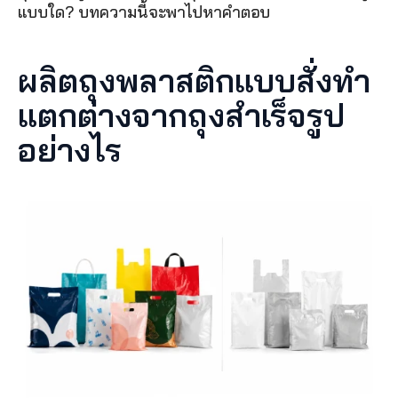
แบบใด? บทความนี้จะพาไปหาคำตอบ
ผลิตถุงพลาสติกแบบสั่งทำ 
แตกต่างจากถุงสำเร็จรูป
อย่างไร