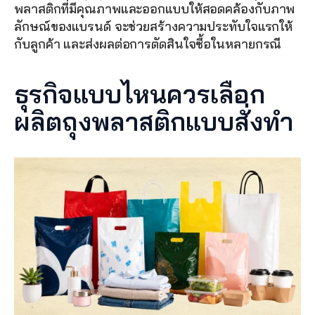
พลาสติกที่มีคุณภาพและออกแบบให้สอดคล้องกับภาพ
ลักษณ์ของแบรนด์ จะช่วยสร้างความประทับใจแรกให้
กับลูกค้า และส่งผลต่อการตัดสินใจซื้อในหลายกรณี
ธุรกิจแบบไหนควรเลือก
ผลิตถุงพลาสติกแบบสั่งทำ