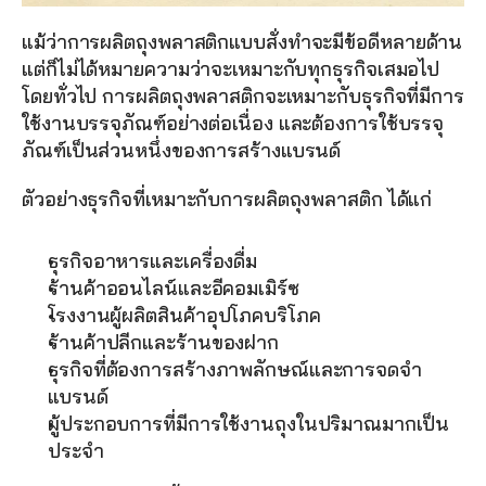
แม้ว่าการผลิตถุงพลาสติกแบบสั่งทำจะมีข้อดีหลายด้าน 
แต่ก็ไม่ได้หมายความว่าจะเหมาะกับทุกธุรกิจเสมอไป 
โดยทั่วไป การผลิตถุงพลาสติกจะเหมาะกับธุรกิจที่มีการ
ใช้งานบรรจุภัณฑ์อย่างต่อเนื่อง และต้องการใช้บรรจุ
ภัณฑ์เป็นส่วนหนึ่งของการสร้างแบรนด์
ตัวอย่างธุรกิจที่เหมาะกับการผลิตถุงพลาสติก ได้แก่
ธุรกิจอาหารและเครื่องดื่ม
ร้านค้าออนไลน์และอีคอมเมิร์ซ
โรงงานผู้ผลิตสินค้าอุปโภคบริโภค
ร้านค้าปลีกและร้านของฝาก
ธุรกิจที่ต้องการสร้างภาพลักษณ์และการจดจำ
แบรนด์
ผู้ประกอบการที่มีการใช้งานถุงในปริมาณมากเป็น
ประจำ