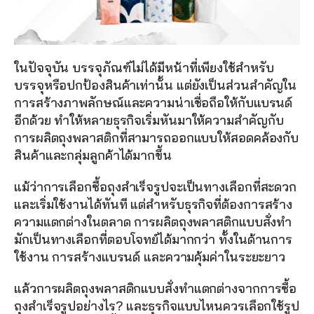
ในปัจจุบัน บรรจุภัณฑ์ไม่ได้มีหน้าที่เพียงใช้สำหรับ
บรรจุหรือปกป้องสินค้าเท่านั้น แต่ยังเป็นส่วนสำคัญใน
การสร้างภาพลักษณ์และความน่าเชื่อถือให้กับแบรนด์
อีกด้วย ทำให้หลายธุรกิจเริ่มหันมาให้ความสำคัญกับ
การผลิตถุงพลาสติกที่สามารถออกแบบให้สอดคล้องกับ
สินค้าและกลุ่มลูกค้าได้มากขึ้น
แม้ว่าการเลือกซื้อถุงสำเร็จรูปจะเป็นทางเลือกที่สะดวก
และเริ่มใช้งานได้ทันที แต่สำหรับธุรกิจที่ต้องการสร้าง
ความแตกต่างในตลาด การผลิตถุงพลาสติกแบบสั่งทำ
มักเป็นทางเลือกที่ตอบโจทย์ได้มากกว่า ทั้งในด้านการ
ใช้งาน การสร้างแบรนด์ และความคุ้มค่าในระยะยาว
แล้วการผลิตถุงพลาสติกแบบสั่งทำแตกต่างจากการซื้อ
ถุงสำเร็จรูปอย่างไร? และธุรกิจแบบไหนควรเลือกใช้รูป