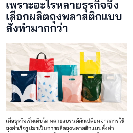
เพราะอะไรหลายธุรกิจจึง
เลือกผลิตถุงพลาสติกแบบ
สั่งทำมากกว่า
เมื่อธุรกิจเริ่มเติบโต หลายแบรนด์มักเปลี่ยนจากการใช้
ถุงสำเร็จรูปมาเป็นการผลิตถุงพลาสติกแบบสั่งทำ 