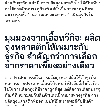
สำหรับธุรกิจเหล่านี้ การผลิตถุงพลาสติกไม่ได้เป็นเพียง
ค่าใช้จ่ายด้านบรรจุภัณฑ์ แต่ยังเป็นการลงทุนที่ช่วย
สนับสนุนทั้งด้านการตลาดและการดำเนินธุรกิจใน
ระยะยาว
มุมมองจากเอื้อทวีกิจ: ผลิต
ถุงพลาสติกให้เหมาะกับ
ธุรกิจ สำคัญกว่าการเลือก
จากราคาเพียงอย่างเดียว
จากประสบการณ์ในการผลิตถุงพลาสติกให้กับธุรกิจ
หลากหลายประเภท เอื้อทวีกิจพบว่าปัจจัยที่สำคัญที่สุด
ไม่ใช่การเลือกถุงที่มีราคาถูกที่สุด แต่คือการเลือกบรรจุ
ภัณฑ์ที่เหมาะสมกับสินค้าและเป้าหมายทางธุรกิจ การ
ผลิตถุงพลาสติกที่ออกแบบให้มีขนาดพอดีกับสินค้า 