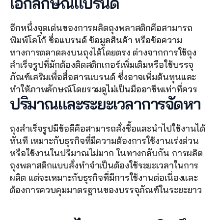
เอกลักษณ์แบรนด์
อีกหนึ่งจุดเด่นของการผลิตถุงพลาสติกคือสามารถ
พิมพ์โลโก้ ชื่อแบรนด์ ข้อมูลสินค้า หรือข้อความ
ทางการตลาดลงบนถุงได้โดยตรง ต่างจากการใช้ถุง
สำเร็จรูปที่มักต้องติดสติกเกอร์เพิ่มเติมหรือใช้บรรจุ
ภัณฑ์เสริมเพื่อสื่อสารแบรนด์ ซึ่งอาจเพิ่มต้นทุนและ
ทำให้ภาพลักษณ์โดยรวมดูไม่เป็นมืออาชีพเท่าที่ควร
ปริมาณและระยะเวลาการจัดหา
ถุงสำเร็จรูปมีข้อดีคือสามารถสั่งซื้อและนำไปใช้งานได้
ทันที เหมาะกับธุรกิจที่มีความต้องการใช้งานเร่งด่วน
หรือใช้งานในปริมาณไม่มาก ในทางกลับกัน การผลิต
ถุงพลาสติกแบบสั่งทำจำเป็นต้องใช้ระยะเวลาในการ
ผลิต แต่จะเหมาะกับธุรกิจที่มีการใช้งานต่อเนื่องและ
ต้องการควบคุมมาตรฐานของบรรจุภัณฑ์ในระยะยาว