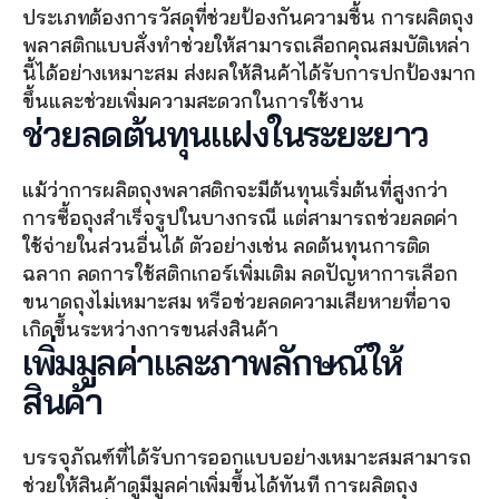
ประเภทต้องการวัสดุที่ช่วยป้องกันความชื้น การผลิตถุง
พลาสติกแบบสั่งทำช่วยให้สามารถเลือกคุณสมบัติเหล่า
นี้ได้อย่างเหมาะสม ส่งผลให้สินค้าได้รับการปกป้องมาก
ขึ้นและช่วยเพิ่มความสะดวกในการใช้งาน
ช่วยลดต้นทุนแฝงในระยะยาว
แม้ว่าการผลิตถุงพลาสติกจะมีต้นทุนเริ่มต้นที่สูงกว่า
การซื้อถุงสำเร็จรูปในบางกรณี แต่สามารถช่วยลดค่า
ใช้จ่ายในส่วนอื่นได้ ตัวอย่างเช่น ลดต้นทุนการติด
ฉลาก ลดการใช้สติกเกอร์เพิ่มเติม ลดปัญหาการเลือก
ขนาดถุงไม่เหมาะสม หรือช่วยลดความเสียหายที่อาจ
เกิดขึ้นระหว่างการขนส่งสินค้า
เพิ่มมูลค่าและภาพลักษณ์ให้
สินค้า
บรรจุภัณฑ์ที่ได้รับการออกแบบอย่างเหมาะสมสามารถ
ช่วยให้สินค้าดูมีมูลค่าเพิ่มขึ้นได้ทันที การผลิตถุง