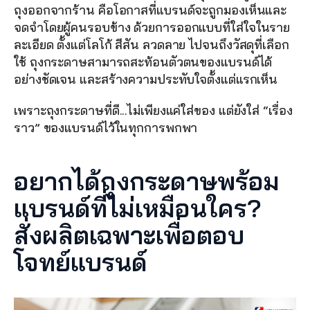
ถุงออกจากร้าน คือโอกาสที่แบรนด์จะถูกมองเห็นและ
จดจำโดยผู้คนรอบข้าง ด้วยการออกแบบที่ใส่ใจในราย
ละเอียด ตั้งแต่โลโก้ สีสัน ลวดลาย ไปจนถึงวัสดุที่เลือก
ใช้ ถุงกระดาษสามารถสะท้อนตัวตนของแบรนด์ได้
อย่างชัดเจน และสร้างความประทับใจตั้งแต่แรกเห็น
เพราะถุงกระดาษที่ดี...ไม่เพียงแค่ใส่ของ แต่ยังใส่ “เรื่อง
ราว” ของแบรนด์ไว้ในทุกการพกพา
อยากได้ถุงกระดาษพร้อม
แบรนด์ที่ไม่เหมือนใคร? 
สั่งผลิตเฉพาะเพื่อตอบ
โจทย์แบรนด์