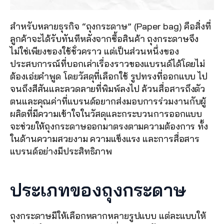
สำหรับหลายธุรกิจ “ถุงกระดาษ” (Paper bag) คือสิ่งที่
ลูกค้าจะได้รับทันทีหลังจากซื้อสินค้า ถุงกระดาษจึง
ไม่ใช่เพียงของใช้ชั่วคราว แต่เป็นส่วนหนึ่งของ
ประสบการณ์ที่บอกเล่าเรื่องราวของแบรนด์ได้โดยไม่
ต้องเอ่ยคำพูด โดยวัสดุที่เลือกใช้ รูปทรงที่ออกแบบ ไป
จนถึงสีสันและลวดลายที่พิมพ์ลงไป ล้วนสื่อสารถึงตัว
ตนและคุณค่าที่แบรนด์อยากส่งมอบการร่วมงานกับผู้
ผลิตที่มีความเข้าใจในวัสดุและกระบวนการออกแบบ 
จะช่วยให้ถุงกระดาษออกมาตรงตามความต้องการ ทั้ง
ในด้านความสวยงาม ความแข็งแรง และการสื่อสาร
แบรนด์อย่างมีประสิทธิภาพ
ประเภทของถุงกระดาษ
ถุงกระดาษมีให้เลือกหลากหลายรูปแบบ แต่ละแบบให้