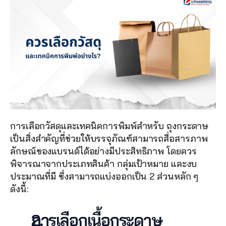
การเลือกวัสดุและเทคนิคการพิมพ์สำหรับ ถุงกระดาษ 
เป็นสิ่งสำคัญที่ช่วยให้บรรจุภัณฑ์สามารถสื่อสารภาพ
ลักษณ์ของแบรนด์ได้อย่างมีประสิทธิภาพ โดยควร
พิจารณาจากประเภทสินค้า กลุ่มเป้าหมาย และงบ
ประมาณที่มี ซึ่งสามารถแบ่งออกเป็น 2 ส่วนหลัก ๆ 
ดังนี้:
การเลือกเนื้อกระดาษ