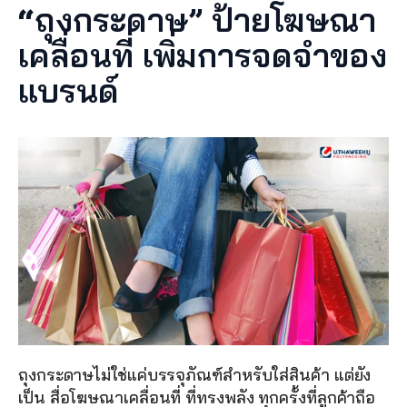
“
ถุงกระดาษ” ป้ายโฆษณา
เคลื่อนที่ เพิ่มการจดจำของ
แบรนด์
ถุงกระดาษไม่ใช่แค่บรรจุภัณฑ์สำหรับใส่สินค้า แต่ยัง
เป็น สื่อโฆษณาเคลื่อนที่ ที่ทรงพลัง ทุกครั้งที่ลูกค้าถือ