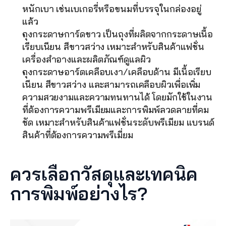
หนักเบา เช่นเบเกอรี่หรือขนมที่บรรจุในกล่องอยู่
แล้ว
ถุงกระดาษการ์ดขาว เป็นถุงที่ผลิตจากกระดาษเนื้อ
เรียบเนียน สีขาวสว่าง เหมาะสำหรับสินค้าแฟชั่น  
เครื่องสำอางและผลิตภัณฑ์ดูแลผิว
ถุงกระดาษอาร์ตเคลือบเงา/เคลือบด้าน มีเนื้อเรียบ
เนียน สีขาวสว่าง และสามารถเคลือบผิวเพื่อเพิ่ม
ความสวยงามและความทนทานได้ โดยมักใช้ในงาน
ที่ต้องการความพรีเมียมและการพิมพ์ลวดลายที่คม
ชัด เหมาะสำหรับสินค้าแฟชั่นระดับพรีเมียม แบรนด์
สินค้าที่ต้องการความพรีเมี่ยม
ควรเลือกวัสดุและเทคนิค
การพิมพ์อย่างไร?