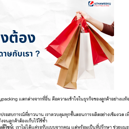
lypacking แตกต่างจากที่อื่น คือความเข้าใจในธุรกิจของลูกค้าอย่างแท้จ
ยประสบการณ์ที่ยาวนาน เราควบคุมทุกขั้นตอนการผลิตอย่างเข้มงวด เพื่อใ
จนลูกค้าต้องเก็บไว้ใช้ซ้ำ
งดีไซน์: 
เราไม่ได้แค่รอรับแบบจากคุณ แต่พร้อมเป็นที่ปรึกษา ช่วยแนะ