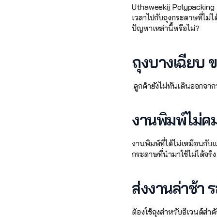
Uthaweekij Polypacking เร
เวลาไปกับถุงกระดาษที่ไม่
ปัญหาเหล่านี้หรือไม่?
ถุงบางเฉียบ 
 ลูกค้ายังไม่ทันเดินออกจากร
งานพิมพ์ไม่คมช
งานพิมพ์ที่ได้ไม่เหมือนกับ
กระดาษที่นำมาใช้ไม่ได้จริง
ส่งงานล่าช้า
ต้องใช้ถุงสำหรับอีเวนต์ส