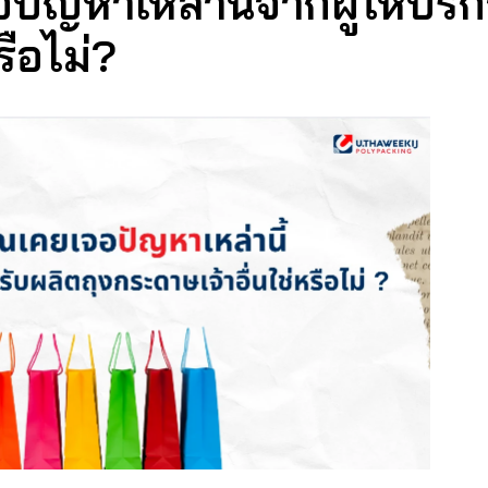
ปัญหาเหล่านี้จากผู้ให้บริ
ือไม่? 