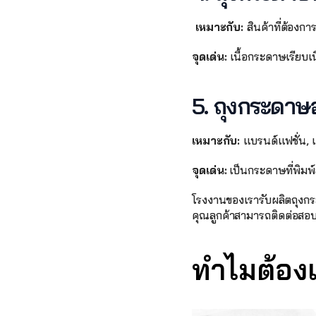
 เหมาะกับ: 
สินค้าที่ต้องกา
จุดเด่น: 
เนื้อกระดาษเรียบเ
5. ถุงกระดาษอ
เหมาะกับ: 
แบรนด์แฟชั่น, 
จุดเด่น:
 เป็นกระดาษที่พิมพ
โรงงานของเรารับผลิตถุงกร
คุณลูกค้าสามารถติดต่อสอบ
ทำไมต้อง