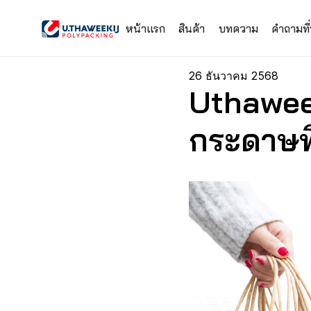
หน้าแรก
สินค้า
บทความ
คำถามที
26 ธันวาคม 2568
Uthaweek
กระดาษท