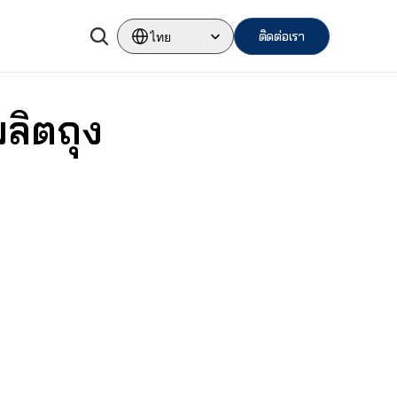
Select Language
ติดต่อเรา
ไทย
ลิตถุง