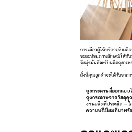
การเลือกผู้ให้บริการรับผลิ
จะสะท้อนภาพลักษณ์ให้กับธุ
จึงมุ่งมั่นที่จะรับผลิตถุ
สิ่งที่คุณลูกค้าจะได้รับจาก
ถุงกระดาษที่ออกแบบไ
ถุงกระดาษจากวัสดุคุ
งานผลิตที่ประณีต
 – ใ
ความพรีเมียมที่มาพร้