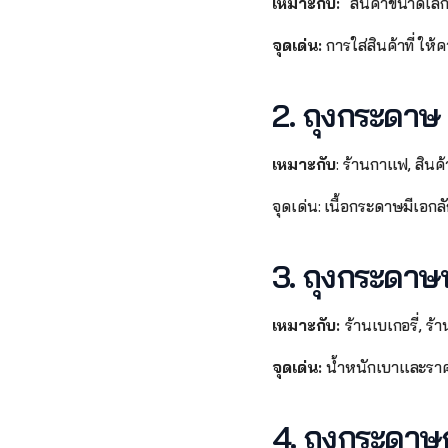
เหมาะกับ:  
สินค้าขนาดเล็ก
จุดเด่น: 
การใส่สินค้าที่ ให
2. ถุงกระดาษ 
เหมาะกับ
: ร้านกาแฟ, สินค
จุดเด่น: เนื้อกระดาษมีเอกลั
3. ถุงกระดาษ
เหมาะกับ: 
ร้านเบเกอรี่, ร
จุดเด่น: 
น้ำหนักเบาและราคา
4. ถุงกระดาษ