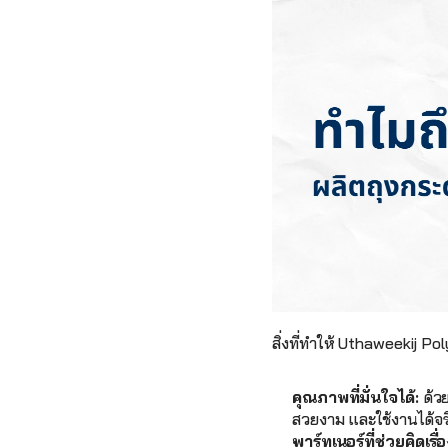
สิ่งที่ทำให้ Uthaweekij Po
คุณภาพที่มั่นใจได้:
 ด้ว
สวยงาม และใช้งานได้จริง
พาร์ทเนอร์ที่ช่วยคิดเรื่อ