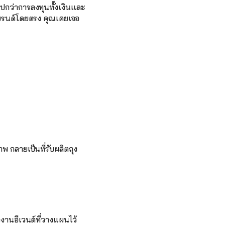
ไปกว่าการลงทุนทั้งเงินและ
แบรนด์โดยตรง คุณเคยเจอ
พ กลายเป็นที่รับผลิตถุง
งานอีเวนต์ที่วางแผนไว้